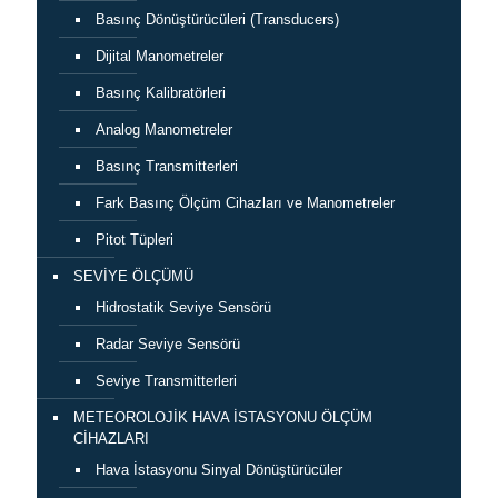
Basınç Dönüştürücüleri (Transducers)
Dijital Manometreler
Basınç Kalibratörleri
Analog Manometreler
Basınç Transmitterleri
Fark Basınç Ölçüm Cihazları ve Manometreler
Pitot Tüpleri
SEVİYE ÖLÇÜMÜ
Hidrostatik Seviye Sensörü
Radar Seviye Sensörü
Seviye Transmitterleri
METEOROLOJİK HAVA İSTASYONU ÖLÇÜM
CİHAZLARI
Hava İstasyonu Sinyal Dönüştürücüler