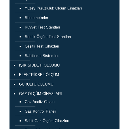
Yüzey Pürüzlülük Ölçüm Cihazları
Shoremetreler
Kuvvet Test Stantları
Sertlik Ölçüm Test Stantları
Çeşitli Test Cihazları
Sabitleme Sistemleri
IŞIK ŞİDDETİ ÖLÇÜMÜ
ELEKTRİKSEL ÖLÇÜM
GÜRÜLTÜ ÖLÇÜMÜ
GAZ ÖLÇÜM CİHAZLARI
Gaz Analiz Cihazı
Gaz Kontrol Paneli
Sabit Gaz Ölçüm Cihazları