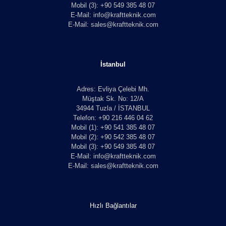
Mobil (3): +90 549 385 48 07
E-Mail: info@kraftteknik.com
E-Mail: sales@kraftteknik.com
İstanbul
Adres: Evliya Çelebi Mh.
Müştak Sk. No: 12/A
34944 Tuzla / İSTANBUL
Telefon: +90 216 446 04 62
Mobil (1): +90 541 385 48 07
Mobil (2): +90 542 385 48 07
Mobil (3): +90 549 385 48 07
E-Mail: info@kraftteknik.com
E-Mail: sales@kraftteknik.com
Hızlı Bağlantılar