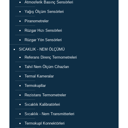
Atmosferik Basınç Sensörleri
Yağış Ölçüm Sensörleri
Piranometreler
Rüzgar Hızı Sensörleri
Rüzgar Yön Sensörleri
SICAKLIK - NEM ÖLÇÜMÜ
Referans Direnç Termometreleri
Tahıl Nem Ölçüm Cihazları
Termal Kameralar
Termokupllar
Rezistans Termometreler
Sıcaklık Kalibratörleri
Sıcaklık - Nem Transmitterleri
Termokupl Konnektörleri