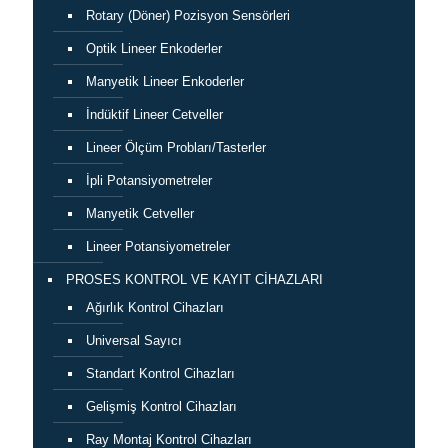
Rotary (Döner) Pozisyon Sensörleri
Optik Lineer Enkoderler
Manyetik Lineer Enkoderler
İndüktif Lineer Cetveller
Lineer Ölçüm Probları/Tasterler
İpli Potansiyometreler
Manyetik Cetveller
Lineer Potansiyometreler
PROSES KONTROL VE KAYIT CİHAZLARI
Ağırlık Kontrol Cihazları
Universal Sayıcı
Standart Kontrol Cihazları
Gelişmiş Kontrol Cihazları
Ray Montaj Kontrol Cihazları