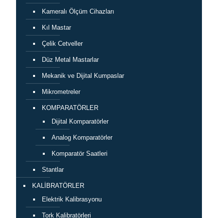
Kameralı Ölçüm Cihazları
Kıl Mastar
Çelik Cetveller
Düz Metal Mastarlar
Mekanik ve Dijital Kumpaslar
Mikrometreler
KOMPARATÖRLER
Dijital Komparatörler
Analog Komparatörler
Komparatör Saatleri
Stantlar
KALİBRATÖRLER
Elektrik Kalibrasyonu
Tork Kalibratörleri