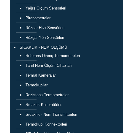
Yağış Ölçüm Sensörleri
Piranometreler
Rüzgar Hızı Sensörleri
Rüzgar Yön Sensörleri
SICAKLIK - NEM ÖLÇÜMÜ
Referans Direnç Termometreleri
Tahıl Nem Ölçüm Cihazları
Termal Kameralar
Termokupllar
Rezistans Termometreler
Sıcaklık Kalibratörleri
Sıcaklık - Nem Transmitterleri
Termokupl Konnektörleri