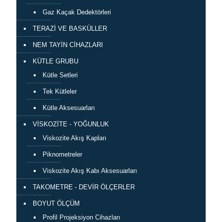
Gaz Kaçak Dedektörleri
TERAZİ VE BASKÜLLER
NEM TAYİN CİHAZLARI
KÜTLE GRUBU
Kütle Setleri
Tek Kütleler
Kütle Aksesuarları
VİSKOZİTE - YOĞUNLUK
Viskozite Akış Kapları
Piknometreler
Viskozite Akış Kabı Aksesuarları
TAKOMETRE - DEVİR ÖLÇERLER
BOYUT ÖLÇÜM
Profil Projeksiyon Cihazları