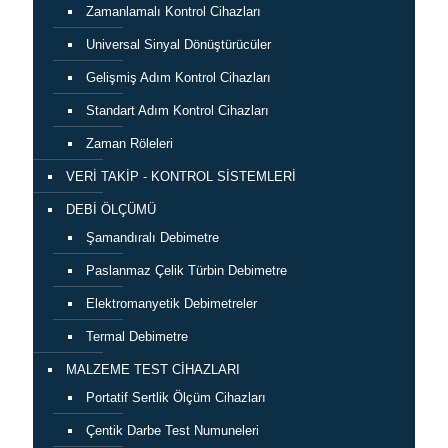
Zamanlamalı Kontrol Cihazları
Universal Sinyal Dönüştürücüler
Gelişmiş Adım Kontrol Cihazları
Standart Adım Kontrol Cihazları
Zaman Röleleri
VERİ TAKİP - KONTROL SİSTEMLERİ
DEBİ ÖLÇÜMÜ
Şamandıralı Debimetre
Paslanmaz Çelik Türbin Debimetre
Elektromanyetik Debimetreler
Termal Debimetre
MALZEME TEST CİHAZLARI
Portatif Sertlik Ölçüm Cihazları
Çentik Darbe Test Numuneleri