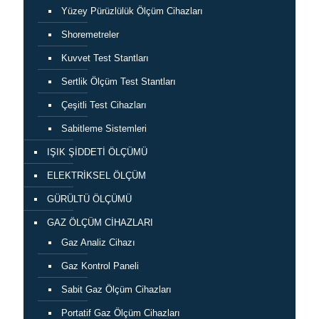
Yüzey Pürüzlülük Ölçüm Cihazları
Shoremetreler
Kuvvet Test Stantları
Sertlik Ölçüm Test Stantları
Çeşitli Test Cihazları
Sabitleme Sistemleri
IŞIK ŞİDDETİ ÖLÇÜMÜ
ELEKTRİKSEL ÖLÇÜM
GÜRÜLTÜ ÖLÇÜMÜ
GAZ ÖLÇÜM CİHAZLARI
Gaz Analiz Cihazı
Gaz Kontrol Paneli
Sabit Gaz Ölçüm Cihazları
Portatif Gaz Ölçüm Cihazları