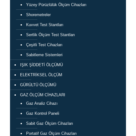
Yüzey Pürüzlülük Ölçüm Cihazları
Shoremetreler
Kuvvet Test Stantları
Sertlik Ölçüm Test Stantları
Çeşitli Test Cihazları
Sabitleme Sistemleri
IŞIK ŞİDDETİ ÖLÇÜMÜ
ELEKTRİKSEL ÖLÇÜM
GÜRÜLTÜ ÖLÇÜMÜ
GAZ ÖLÇÜM CİHAZLARI
Gaz Analiz Cihazı
Gaz Kontrol Paneli
Sabit Gaz Ölçüm Cihazları
Portatif Gaz Ölçüm Cihazları