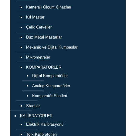
Kameralı Ölçüm Cihazları
Kıl Mastar
Çelik Cetveller
Düz Metal Mastarlar
Mekanik ve Dijital Kumpaslar
Mikrometreler
KOMPARATÖRLER
Dijital Komparatörler
Analog Komparatörler
Komparatör Saatleri
Stantlar
KALİBRATÖRLER
Elektrik Kalibrasyonu
Tork Kalibratörleri