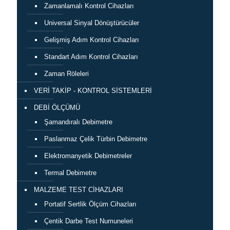
Zamanlamalı Kontrol Cihazları
Universal Sinyal Dönüştürücüler
Gelişmiş Adım Kontrol Cihazları
Standart Adım Kontrol Cihazları
Zaman Röleleri
VERİ TAKİP - KONTROL SİSTEMLERİ
DEBİ ÖLÇÜMÜ
Şamandıralı Debimetre
Paslanmaz Çelik Türbin Debimetre
Elektromanyetik Debimetreler
Termal Debimetre
MALZEME TEST CİHAZLARI
Portatif Sertlik Ölçüm Cihazları
Çentik Darbe Test Numuneleri