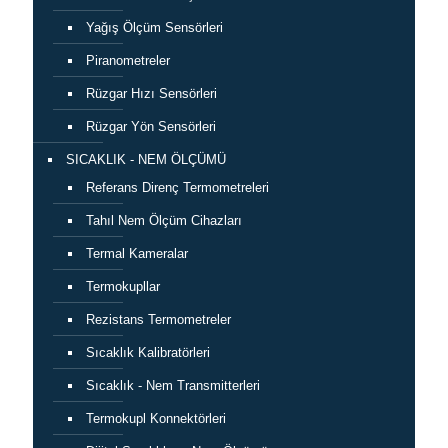
Yağış Ölçüm Sensörleri
Piranometreler
Rüzgar Hızı Sensörleri
Rüzgar Yön Sensörleri
SICAKLIK - NEM ÖLÇÜMÜ
Referans Direnç Termometreleri
Tahıl Nem Ölçüm Cihazları
Termal Kameralar
Termokupllar
Rezistans Termometreler
Sıcaklık Kalibratörleri
Sıcaklık - Nem Transmitterleri
Termokupl Konnektörleri