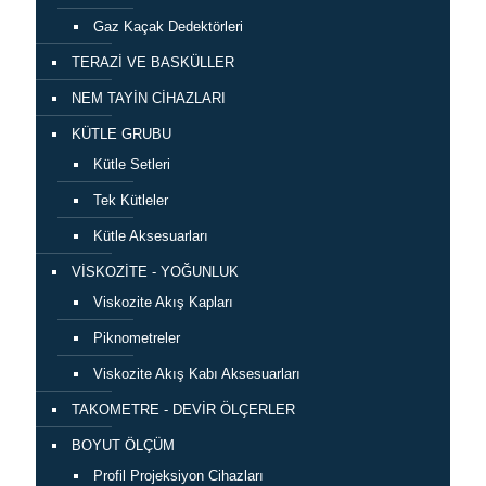
Gaz Kaçak Dedektörleri
TERAZİ VE BASKÜLLER
NEM TAYİN CİHAZLARI
KÜTLE GRUBU
Kütle Setleri
Tek Kütleler
Kütle Aksesuarları
VİSKOZİTE - YOĞUNLUK
Viskozite Akış Kapları
Piknometreler
Viskozite Akış Kabı Aksesuarları
TAKOMETRE - DEVİR ÖLÇERLER
BOYUT ÖLÇÜM
Profil Projeksiyon Cihazları