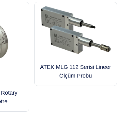
ATEK MLG 112 Serisi Lineer
Ölçüm Probu
Rotary
tre