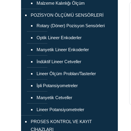
Malzeme Kalınlığı Ölçüm
POZİSYON ÖLÇÜMÜ SENSÖRLERİ
Rotary (Döner) Pozisyon Sensörleri
Optik Lineer Enkoderler
Manyetik Lineer Enkoderler
İndüktif Lineer Cetveller
Lineer Ölçüm Probları/Tasterler
İpli Potansiyometreler
Manyetik Cetveller
Lineer Potansiyometreler
PROSES KONTROL VE KAYIT
CİHAZLARI