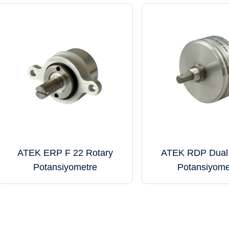
ATEK ERP F 22 Rotary
ATEK RDP Dual 
Potansiyometre
Potansiyome