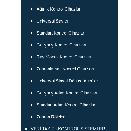
Ağırlık Kontrol Cihazları
Universal Sayıcı
Standart Kontrol Cihazları
Gelişmiş Kontrol Cihazları
Ray Montaj Kontrol Cihazları
Zamanlamalı Kontrol Cihazları
Universal Sinyal Dönüştürücüler
Gelişmiş Adım Kontrol Cihazları
Standart Adım Kontrol Cihazları
Zaman Röleleri
VERİ TAKİP - KONTROL SİSTEMLERİ