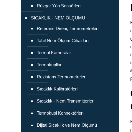
Rüzgar Yön Sensörleri
SICAKLIK - NEM ÖLÇÜMÜ
Referans Direnç Termometreleri
Tahıl Nem Ölçüm Cihazları
Termal Kameralar
Termokupllar
Rezistans Termometreler
Sıcaklık Kalibratörleri
Sıcaklık - Nem Transmitterleri
Termokupl Konnektörleri
Dijital Sıcaklık ve Nem Ölçümü