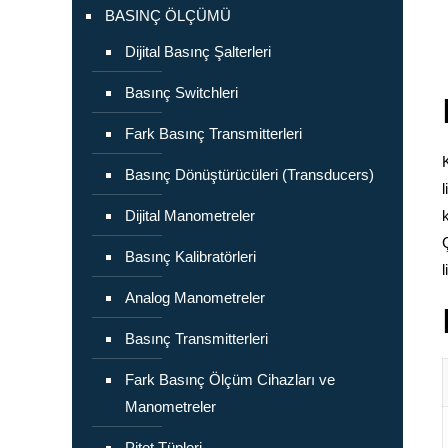
BASINÇ ÖLÇÜMÜ
Dijital Basınç Şalterleri
Basınç Switchleri
Fark Basınç Transmitterleri
Basınç Dönüştürücüleri (Transducers)
Dijital Manometreler
Basınç Kalibratörleri
Analog Manometreler
Basınç Transmitterleri
Fark Basınç Ölçüm Cihazları ve
Manometreler
Pitot Tüpleri