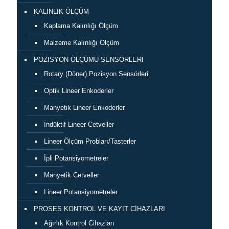
KALINLIK ÖLÇÜM
Kaplama Kalınlığı Ölçüm
Malzeme Kalınlığı Ölçüm
POZİSYON ÖLÇÜMÜ SENSÖRLERİ
Rotary (Döner) Pozisyon Sensörleri
Optik Lineer Enkoderler
Manyetik Lineer Enkoderler
İndüktif Lineer Cetveller
Lineer Ölçüm Probları/Tasterler
İpli Potansiyometreler
Manyetik Cetveller
Lineer Potansiyometreler
PROSES KONTROL VE KAYIT CİHAZLARI
Ağırlık Kontrol Cihazları