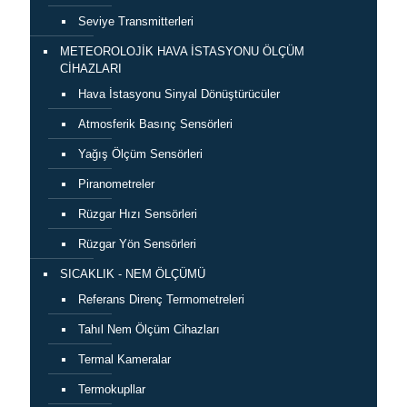
Seviye Transmitterleri
METEOROLOJİK HAVA İSTASYONU ÖLÇÜM
CİHAZLARI
Hava İstasyonu Sinyal Dönüştürücüler
Atmosferik Basınç Sensörleri
Yağış Ölçüm Sensörleri
Piranometreler
Rüzgar Hızı Sensörleri
Rüzgar Yön Sensörleri
SICAKLIK - NEM ÖLÇÜMÜ
Referans Direnç Termometreleri
Tahıl Nem Ölçüm Cihazları
Termal Kameralar
Termokupllar