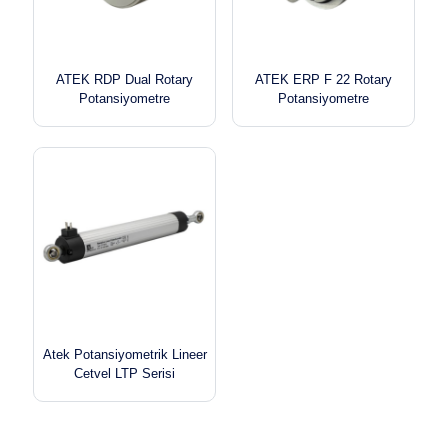
ATEK RDP Dual Rotary
ATEK ERP F 22 Rotary
Potansiyometre
Potansiyometre
Atek Potansiyometrik Lineer
Cetvel LTP Serisi