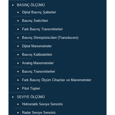
BASINÇ ÖLÇÜMÜ
Dijital Basınç Şalterleri
Basınç Switchleri
Fark Basınç Transmitterleri
Basınç Dönüştürücüleri (Transducers)
Dijital Manometreler
Basınç Kalibratörleri
Analog Manometreler
Basınç Transmitterleri
Fark Basınç Ölçüm Cihazları ve Manometreler
Pitot Tüpleri
SEVİYE ÖLÇÜMÜ
Hidrostatik Seviye Sensörü
Radar Seviye Sensörü