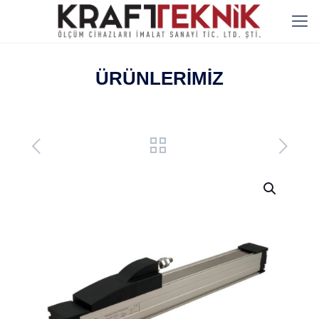
ÜRÜNLERİMİZ