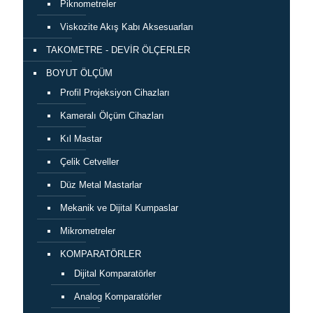
Piknometreler
Viskozite Akış Kabı Aksesuarları
TAKOMETRE - DEVİR ÖLÇERLER
BOYUT ÖLÇÜM
Profil Projeksiyon Cihazları
Kameralı Ölçüm Cihazları
Kıl Mastar
Çelik Cetveller
Düz Metal Mastarlar
Mekanik ve Dijital Kumpaslar
Mikrometreler
KOMPARATÖRLER
Dijital Komparatörler
Analog Komparatörler