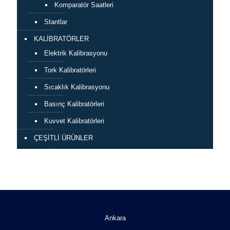
Komparatör Saatleri
Stantlar
KALİBRATÖRLER
Elektrik Kalibrasyonu
Tork Kalibratörleri
Sıcaklık Kalibrasyonu
Basınç Kalibratörleri
Kuvvet Kalibratörleri
ÇEŞİTLİ ÜRÜNLER
Ankara