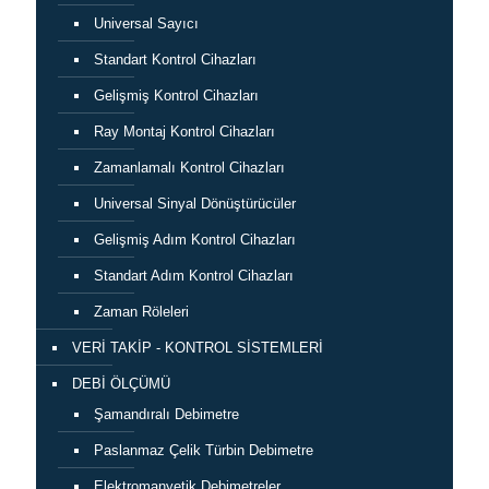
Universal Sayıcı
Standart Kontrol Cihazları
Gelişmiş Kontrol Cihazları
Ray Montaj Kontrol Cihazları
Zamanlamalı Kontrol Cihazları
Universal Sinyal Dönüştürücüler
Gelişmiş Adım Kontrol Cihazları
Standart Adım Kontrol Cihazları
Zaman Röleleri
VERİ TAKİP - KONTROL SİSTEMLERİ
DEBİ ÖLÇÜMÜ
Şamandıralı Debimetre
Paslanmaz Çelik Türbin Debimetre
Elektromanyetik Debimetreler