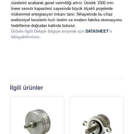
sürelerini azaltarak genel verimliliği artırır. Üstelik 1500 mm
lineer sensör
kapasitesi sayesinde büyük ölçekli projelerde
mükemmel entegrasyon imkanı tanır. Nihayetinde bu cihaz
endüstriyel tesislerin hızlı üretim ve modern fabrika otomasyonu
hedeflerine doğrudan katkıda bulunur.
Ürünle ilgili Detaylı bilgiye erişmek için
DATASHEET
‘e
tıklayabilirsiniz.
İlgili ürünler