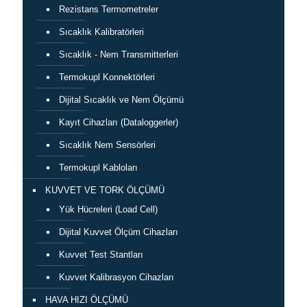
Rezistans Termometreler
Sıcaklık Kalibratörleri
Sıcaklık - Nem Transmitterleri
Termokupl Konnektörleri
Dijital Sıcaklık ve Nem Ölçümü
Kayıt Cihazları (Dataloggerler)
Sıcaklık Nem Sensörleri
Termokupl Kabloları
KUVVET VE TORK ÖLÇÜMÜ
Yük Hücreleri (Load Cell)
Dijital Kuvvet Ölçüm Cihazları
Kuvvet Test Stantları
Kuvvet Kalibrasyon Cihazları
HAVA HIZI ÖLÇÜMÜ