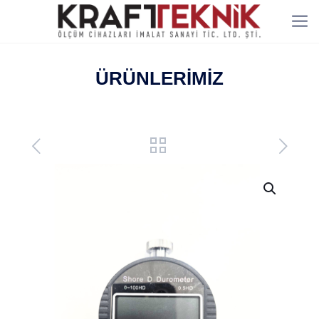
ÜRÜNLERİMİZ