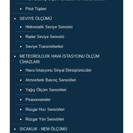
Pitot Tüpleri
SEVİYE ÖLÇÜMÜ
Hidrostatik Seviye Sensörü
Radar Seviye Sensörü
Seviye Transmitterleri
METEOROLOJİK HAVA İSTASYONU ÖLÇÜM
CİHAZLARI
Hava İstasyonu Sinyal Dönüştürücüler
Atmosferik Basınç Sensörleri
Yağış Ölçüm Sensörleri
Piranometreler
Rüzgar Hızı Sensörleri
Rüzgar Yön Sensörleri
SICAKLIK - NEM ÖLÇÜMÜ