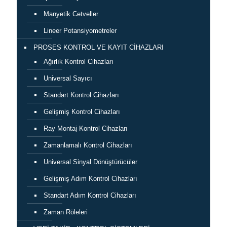
Manyetik Cetveller
Lineer Potansiyometreler
PROSES KONTROL VE KAYIT CİHAZLARI
Ağırlık Kontrol Cihazları
Universal Sayıcı
Standart Kontrol Cihazları
Gelişmiş Kontrol Cihazları
Ray Montaj Kontrol Cihazları
Zamanlamalı Kontrol Cihazları
Universal Sinyal Dönüştürücüler
Gelişmiş Adım Kontrol Cihazları
Standart Adım Kontrol Cihazları
Zaman Röleleri