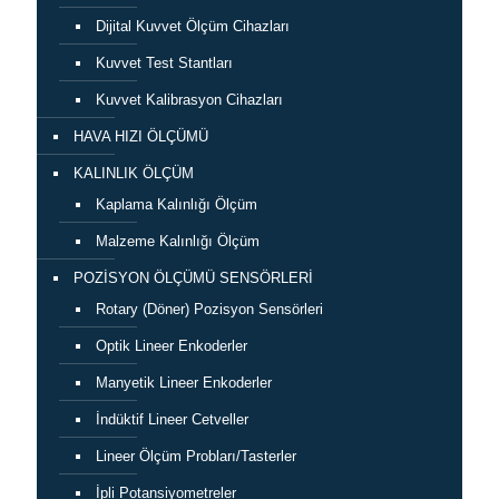
Dijital Kuvvet Ölçüm Cihazları
Kuvvet Test Stantları
Kuvvet Kalibrasyon Cihazları
HAVA HIZI ÖLÇÜMÜ
KALINLIK ÖLÇÜM
Kaplama Kalınlığı Ölçüm
Malzeme Kalınlığı Ölçüm
POZİSYON ÖLÇÜMÜ SENSÖRLERİ
Rotary (Döner) Pozisyon Sensörleri
Optik Lineer Enkoderler
Manyetik Lineer Enkoderler
İndüktif Lineer Cetveller
Lineer Ölçüm Probları/Tasterler
İpli Potansiyometreler