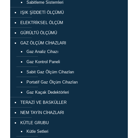
Sabitleme Sistemleri
IŞIK ŞİDDETİ ÖLÇÜMÜ
ELEKTRİKSEL ÖLÇÜM
GÜRÜLTÜ ÖLÇÜMÜ
GAZ ÖLÇÜM CİHAZLARI
Gaz Analiz Cihazı
Gaz Kontrol Paneli
Sabit Gaz Ölçüm Cihazları
Portatif Gaz Ölçüm Cihazları
Gaz Kaçak Dedektörleri
TERAZİ VE BASKÜLLER
NEM TAYİN CİHAZLARI
KÜTLE GRUBU
Kütle Setleri