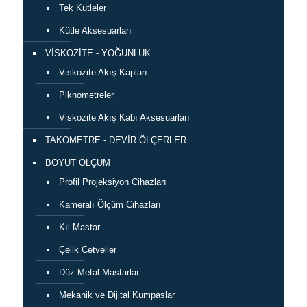
Tek Kütleler
Kütle Aksesuarları
VİSKOZİTE - YOĞUNLUK
Viskozite Akış Kapları
Piknometreler
Viskozite Akış Kabı Aksesuarları
TAKOMETRE - DEVİR ÖLÇERLER
BOYUT ÖLÇÜM
Profil Projeksiyon Cihazları
Kameralı Ölçüm Cihazları
Kıl Mastar
Çelik Cetveller
Düz Metal Mastarlar
Mekanik ve Dijital Kumpaslar