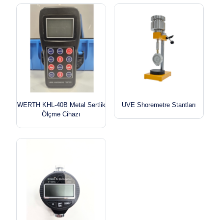
WERTH KHL-40B Metal Sertlik
UVE Shoremetre Stantları
Ölçme Cihazı