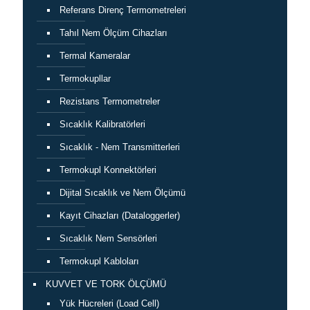
Referans Direnç Termometreleri
Tahıl Nem Ölçüm Cihazları
Termal Kameralar
Termokupllar
Rezistans Termometreler
Sıcaklık Kalibratörleri
Sıcaklık - Nem Transmitterleri
Termokupl Konnektörleri
Dijital Sıcaklık ve Nem Ölçümü
Kayıt Cihazları (Dataloggerler)
Sıcaklık Nem Sensörleri
Termokupl Kabloları
KUVVET VE TORK ÖLÇÜMÜ
Yük Hücreleri (Load Cell)