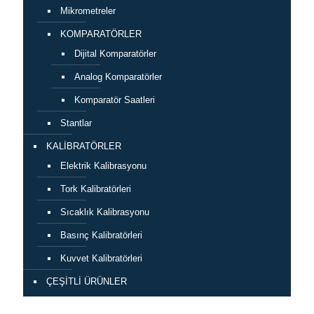
Mikrometreler
KOMPARATÖRLER
Dijital Komparatörler
Analog Komparatörler
Komparatör Saatleri
Stantlar
KALİBRATÖRLER
Elektrik Kalibrasyonu
Tork Kalibratörleri
Sıcaklık Kalibrasyonu
Basınç Kalibratörleri
Kuvvet Kalibratörleri
ÇEŞİTLİ ÜRÜNLER